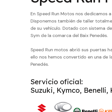
En Speed Run Motos nos dedicamos a 
Disponemos también de taller totalmen
de su vehículo. Dotado con sistema de 
Sym de la comarca del Baix Penedés.
Speed Run motos abrió sus puertas hac
ello nos hemos convertido en una de l
Penedés.
Servicio oficial:
Suzuki, Kymco, Benelli,