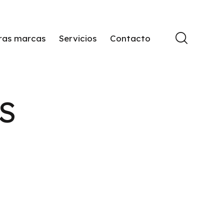
ras marcas
Servicios
Contacto
S