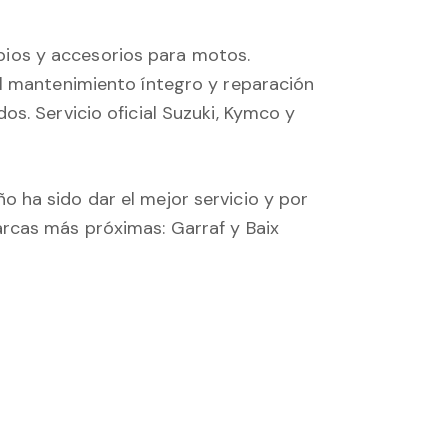
ios y accesorios para motos.
el mantenimiento íntegro y reparación
s. Servicio oficial Suzuki, Kymco y
 ha sido dar el mejor servicio y por
rcas más próximas: Garraf y Baix