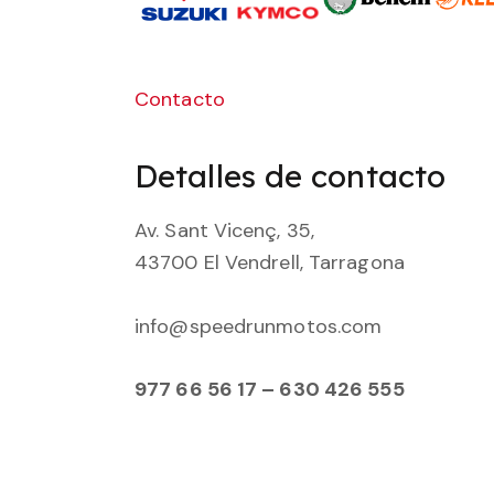
Contacto
Detalles de contacto
Av. Sant Vicenç, 35,
43700 El Vendrell, Tarragona
info@speedrunmotos.com
977 66 56 17 – 630 426 555