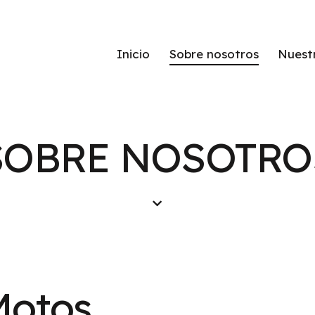
Inicio
Sobre nosotros
Nuest
SOBRE NOSOTRO
Motos