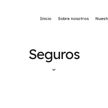
Inicio
Sobre nosotros
Nuest
Seguros