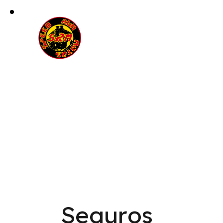
Seguros