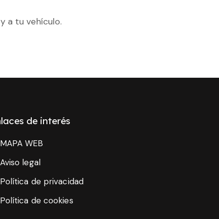
 a tu vehículo.
laces de interés
MAPA WEB
Aviso legal
Política de privacidad
Política de cookies