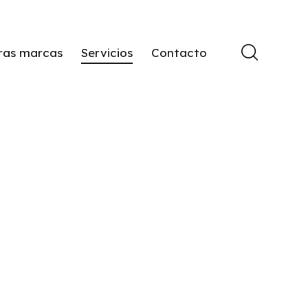
ras marcas
Servicios
Contacto