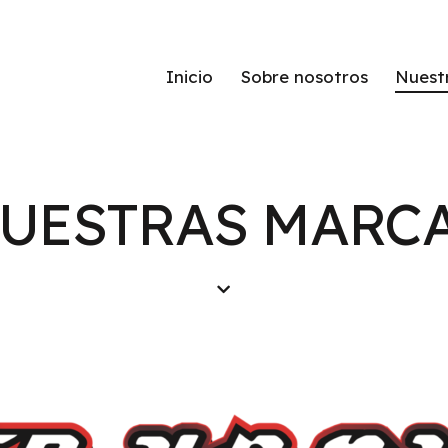
Inicio
Sobre nosotros
Nuest
UESTRAS MARC