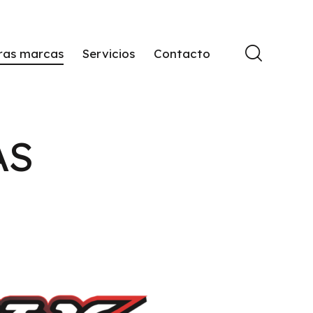
ras marcas
Servicios
Contacto
AS