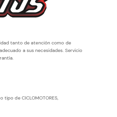
lidad tanto de atención como de
adecuado a sus necesidades. Servicio
rantía.
odo tipo de CICLOMOTORES,