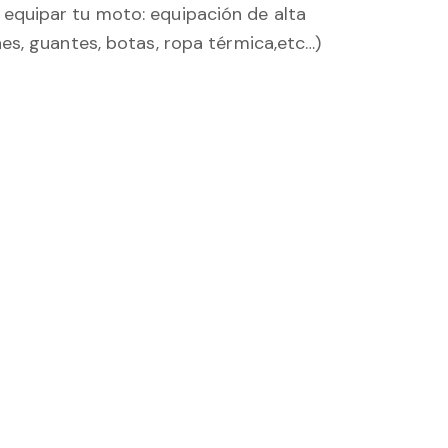
equipar tu moto: equipación de alta
s, guantes, botas, ropa térmica,etc…)