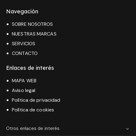
Navegación
SOBRE NOSOTROS
NUESTRAS MARCAS
SERVICIOS
CONTACTO
Enlaces de interés
MAPA WEB
Aviso legal
Política de privacidad
Política de cookies