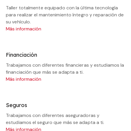
Taller totalmente equipado con la última tecnología
para realizar el mantenimiento íntegro y reparación de
su vehículo.
Más información
Financiación
Trabajamos con diferentes financieras y estudiamos la
financiación que más se adapta a ti.
Más información
Seguros
Trabajamos con diferentes aseguradoras y
estudiamos el seguro que más se adapta a ti.
Más información