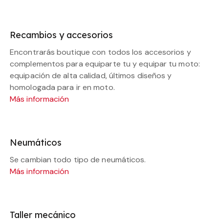
Recambios y accesorios
Encontrarás boutique con todos los accesorios y
complementos para equiparte tu y equipar tu moto:
equipación de alta calidad, últimos diseños y
homologada para ir en moto.
Más información
Neumáticos
Se cambian todo tipo de neumáticos.
Más información
Taller mecánico