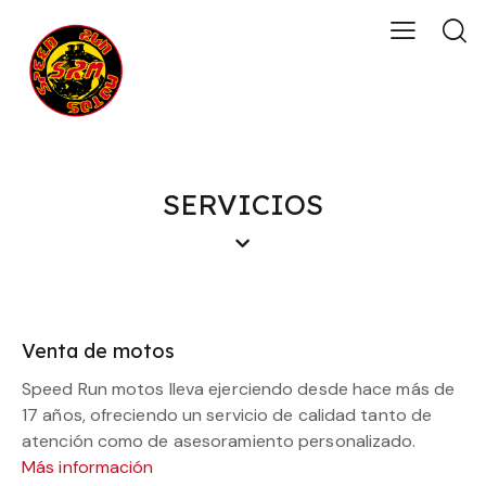
SERVICIOS
Venta de motos
Speed Run motos lleva ejerciendo desde hace más de
17 años, ofreciendo un servicio de calidad tanto de
atención como de asesoramiento personalizado.
Más información