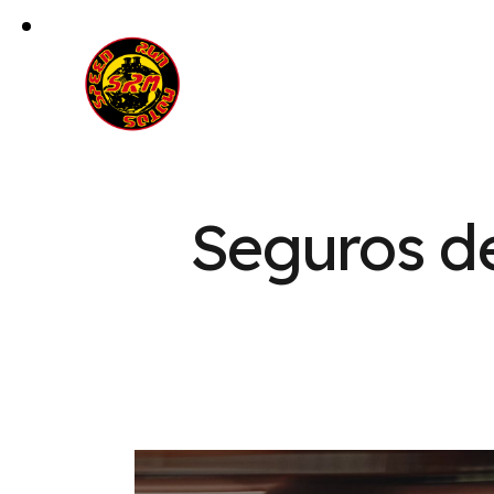
Seguros de