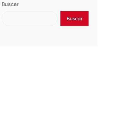
Buscar
Buscar