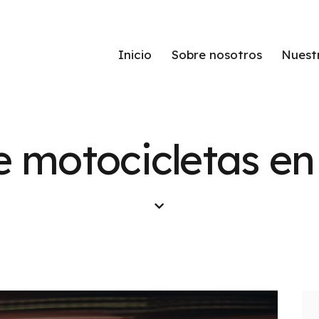
Inicio
Sobre nosotros
Nuest
 motocicletas en 