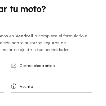
ar tu moto?
tanos en
Vendrell
o completa el formulario a
ación sobre nuestros seguros de
 mejor se ajuste a tus necesidades.