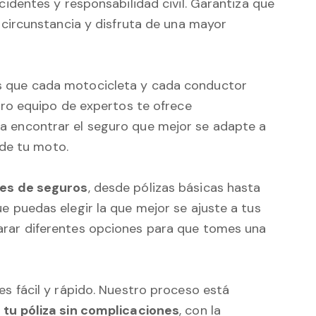
identes y responsabilidad civil. Garantiza que
 circunstancia y disfruta de una mayor
 que cada motocicleta y cada conductor
tro equipo de expertos te ofrece
a encontrar el seguro que mejor se adapte a
 de tu moto.
es de seguros
, desde pólizas básicas hasta
 puedas elegir la que mejor se ajuste a tus
rar diferentes opciones para que tomes una
s fácil y rápido. Nuestro proceso está
 tu póliza sin complicaciones
, con la