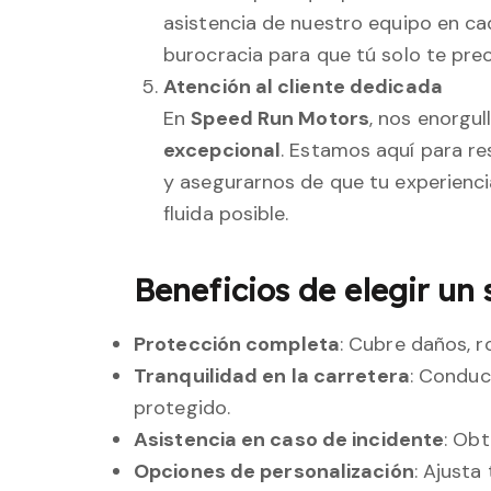
asistencia de nuestro equipo en c
burocracia para que tú solo te pre
Atención al cliente dedicada
En
Speed Run Motors
, nos enorgu
excepcional
. Estamos aquí para r
y asegurarnos de que tu experienci
fluida posible.
Beneficios de elegir un
Protección completa
: Cubre daños, r
Tranquilidad en la carretera
: Conduc
protegido.
Asistencia en caso de incidente
: Obt
Opciones de personalización
: Ajusta