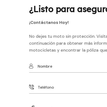
¿Listo para asegur
¡Contáctanos Hoy!
No dejes tu moto sin protección. Visí
continuación para obtener más inform
motocicletas y encontrar la póliza que