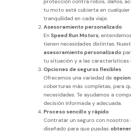
protección contra robos, daños, acc
tu moto esté cubierta en cualquier
tranquilidad en cada viaje.
Asesoramiento personalizado
En
Speed Run Motors
, entendemos
tienen necesidades distintas. Nues
asesoramiento personalizado
par
tu situación y a las características
Opciones de seguros flexibles
Ofrecemos una variedad de
opcion
coberturas más completas, para que
necesidades. Te ayudamos a compa
decisión informada y adecuada.
Proceso sencillo y rápido
Contratar un seguro con nosotros e
diseñado para que puedas
obtener