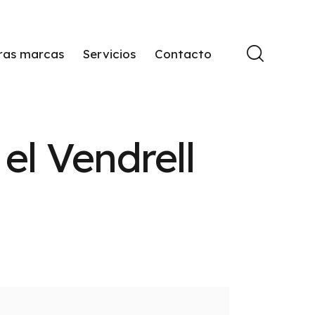
ras marcas
Servicios
Contacto
el Vendrell