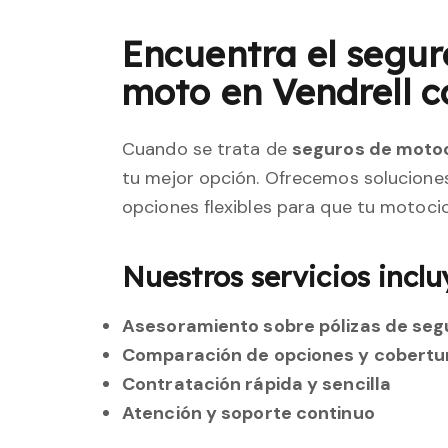
Encuentra el segur
moto en Vendrell 
Cuando se trata de
seguros de motoc
tu mejor opción. Ofrecemos soluciones
opciones flexibles para que tu motoci
Nuestros servicios inclu
Asesoramiento sobre pólizas de seg
Comparación de opciones y cobertu
Contratación rápida y sencilla
Atención y soporte continuo