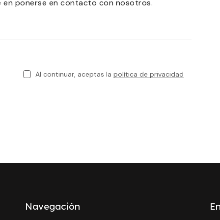
Al continuar, aceptas la
política de privacidad
Navegación
En