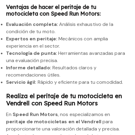
Ventajas de hacer el peritaje de tu
motocicleta con Speed Run Motors:
Evaluación completa:
Análisis exhaustivo de la
condición de tu moto.
Expertos en peritaje:
Mecánicos con amplia
experiencia en el sector.
Tecnología de punta:
Herramientas avanzadas para
una evaluación precisa.
Informe detallado:
Resultados claros y
recomendaciones útiles.
Servicio ágil:
Rápido y eficiente para tu comodidad.
Realiza el peritaje de tu motocicleta en
Vendrell con Speed Run Motors
En
Speed Run Motors
, nos especializamos en
peritaje de motocicletas en el Vendrell
para
proporcionarte una valoración detallada y precisa.