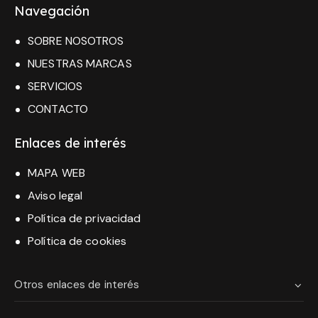
Navegación
SOBRE NOSOTROS
NUESTRAS MARCAS
SERVICIOS
CONTACTO
Enlaces de interés
MAPA WEB
Aviso legal
Política de privacidad
Política de cookies