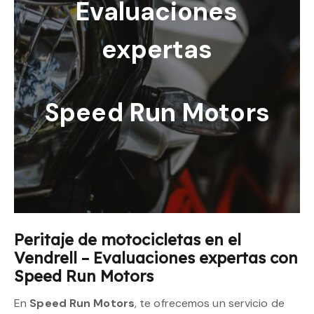
Evaluaciones
expertas
Speed Run Motors
Peritaje de motocicletas en el
Vendrell – Evaluaciones expertas con
Speed Run Motors
En
Speed Run Motors
, te ofrecemos un servicio de