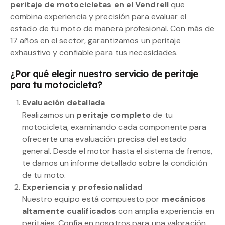
peritaje de motocicletas en el Vendrell
que
combina experiencia y precisión para evaluar el
estado de tu moto de manera profesional. Con más de
17 años en el sector, garantizamos un peritaje
exhaustivo y confiable para tus necesidades.
¿Por qué elegir nuestro servicio de peritaje
para tu motocicleta?
Evaluación detallada
Realizamos un
peritaje completo
de tu
motocicleta, examinando cada componente para
ofrecerte una evaluación precisa del estado
general. Desde el motor hasta el sistema de frenos,
te damos un informe detallado sobre la condición
de tu moto.
Experiencia y profesionalidad
Nuestro equipo está compuesto por
mecánicos
altamente cualificados
con amplia experiencia en
peritajes. Confía en nosotros para una valoración