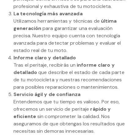
profesional y exhaustiva de tu motocicleta.
La tecnología más avanzada
Utilizamos herramientas y técnicas de
última
generación
para garantizar una evaluación
precisa. Nuestro equipo cuenta con tecnología
avanzada para detectar problemas y evaluar el
estado real de tu moto.
Informe claro y detallado
Tras el peritaje, recibirás un
informe claro y
detallado
que describe el estado de cada parte
de tu motocicleta y nuestras recomendaciones
para posibles reparaciones o mantenimientos.
Servicio ágil y de confianza
Entendemos que tu tiempo es valioso. Por eso,
ofrecemos un servicio de peritaje
rápido y
eficiente
sin comprometer la calidad. Nos
aseguramos de que obtengas los resultados que
necesitas sin demoras innecesarias.