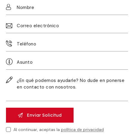
Al continuar, aceptas la
política de privacidad