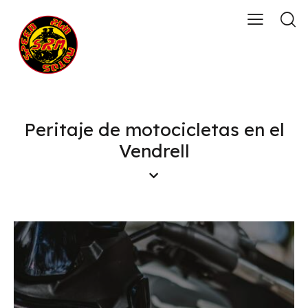
Peritaje de motocicletas en el
Vendrell