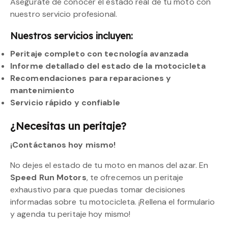
Asegúrate de conocer el estado real de tu moto con
nuestro servicio profesional.
Nuestros servicios incluyen:
Peritaje completo con tecnología avanzada
Informe detallado del estado de la motocicleta
Recomendaciones para reparaciones y
mantenimiento
Servicio rápido y confiable
¿Necesitas un peritaje?
¡Contáctanos hoy mismo!
No dejes el estado de tu moto en manos del azar. En
Speed Run Motors
, te ofrecemos un peritaje
exhaustivo para que puedas tomar decisiones
informadas sobre tu motocicleta. ¡Rellena el formulario
y agenda tu peritaje hoy mismo!