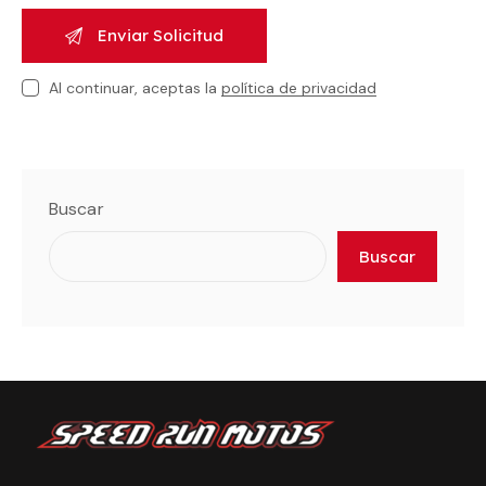
Al continuar, aceptas la
política de privacidad
Buscar
Buscar