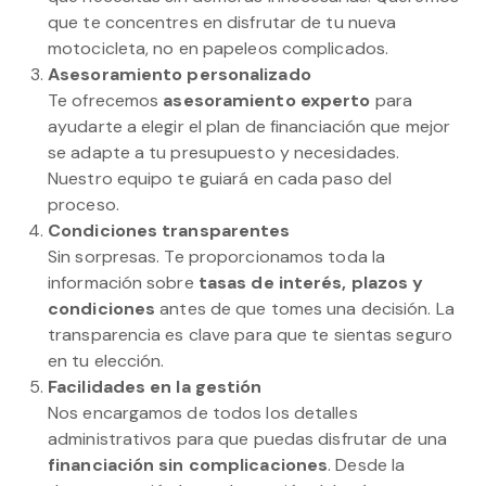
que te concentres en disfrutar de tu nueva
motocicleta, no en papeleos complicados.
Asesoramiento personalizado
Te ofrecemos
asesoramiento experto
para
ayudarte a elegir el plan de financiación que mejor
se adapte a tu presupuesto y necesidades.
Nuestro equipo te guiará en cada paso del
proceso.
Condiciones transparentes
Sin sorpresas. Te proporcionamos toda la
información sobre
tasas de interés, plazos y
condiciones
antes de que tomes una decisión. La
transparencia es clave para que te sientas seguro
en tu elección.
Facilidades en la gestión
Nos encargamos de todos los detalles
administrativos para que puedas disfrutar de una
financiación sin complicaciones
. Desde la