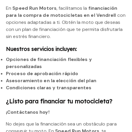
En
Speed Run Motors
, facilitamos la
financiación
para la compra de motocicletas en el Vendrell
con
opciones adaptadas a ti. Obtén la moto que deseas
con un plan de financiación que te permita disfrutarla
sin estrés financiero.
Nuestros servicios incluyen:
Opciones de financiación flexibles y
personalizadas
Proceso de aprobación rápido
Asesoramiento en la elección del plan
Condiciones claras y transparentes
¿Listo para financiar tu motocicleta?
¡Contáctanos hoy!
No dejes que la financiación sea un obstáculo para
conseguir tu moto. En
Speed Run Motors
, te