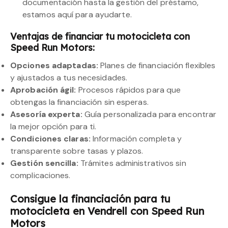
documentación hasta la gestión del préstamo,
estamos aquí para ayudarte.
Ventajas de financiar tu motocicleta con
Speed Run Motors:
Opciones adaptadas:
Planes de financiación flexibles
y ajustados a tus necesidades.
Aprobación ágil:
Procesos rápidos para que
obtengas la financiación sin esperas.
Asesoría experta:
Guía personalizada para encontrar
la mejor opción para ti.
Condiciones claras:
Información completa y
transparente sobre tasas y plazos.
Gestión sencilla:
Trámites administrativos sin
complicaciones.
Consigue la financiación para tu
motocicleta en Vendrell con Speed Run
Motors