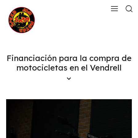
Financiación para la compra de
motocicletas en el Vendrell