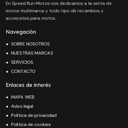
En Speed Run Motos nos dedicamos a la venta de
motos multimarca y todo tipo de recambios y
accesorios para motos.
Navegación
SOBRE NOSOTROS
NUESTRAS MARCAS
SERVICIOS
CONTACTO
Enlaces de interés
MAPA WEB
Aviso legal
Política de privacidad
Política de cookies