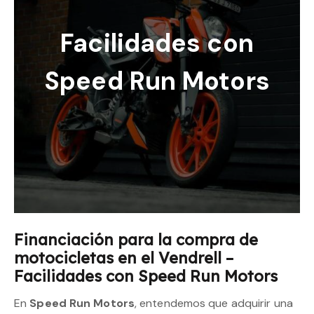
Facilidades con
Speed Run Motors
Financiación para la compra de
motocicletas en el Vendrell –
Facilidades con Speed Run Motors
En
Speed Run Motors
, entendemos que adquirir una