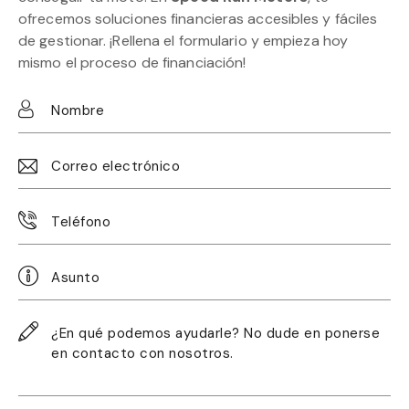
ofrecemos soluciones financieras accesibles y fáciles
de gestionar. ¡Rellena el formulario y empieza hoy
mismo el proceso de financiación!