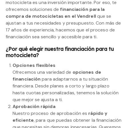
motocicleta es una inversión importante. Por eso, te
ofrecemos soluciones de
financiación para la
compra de motocicletas en el Vendrell
que se
ajustan a tus necesidades y presupuesto. Con más de
17 años de experiencia, hacemos que el proceso de
financiación sea sencillo y accesible para ti.
¿Por qué elegir nuestra financiación para tu
motocicleta?
Opciones flexibles
Ofrecemos una variedad de
opciones de
financiación
para adaptarnos a tu situación
financiera. Desde planes a corto y largo plazo
hasta cuotas personalizadas, tenemos la solución
que mejor se ajusta a ti.
Aprobación rápida
Nuestro proceso de aprobación es
rápido y
eficiente
, para que puedas obtener la financiación
que necesitas sin demoras innecesarias. Queremos