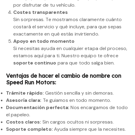
por disfrutar de tu vehículo.
Costes transparentes
Sin sorpresas. Te mostramos claramente cuánto
costará el servicio y qué incluye, para que sepas
exactamente en qué estás invirtiendo.
Apoyo en todo momento
Si necesitas ayuda en cualquier etapa del proceso,
estamos aquí para ti. Nuestro equipo te ofrece
soporte continuo
para que todo salga bien.
Ventajas de hacer el cambio de nombre con
Speed Run Motors:
Trámite rápido:
Gestión sencilla y sin demoras.
Asesoría clara:
Te guiamos en todo momento.
Documentación perfecta:
Nos encargamos de todo
el papeleo.
Costos claros:
Sin cargos ocultos ni sorpresas.
Soporte completo:
Ayuda siempre que la necesites.