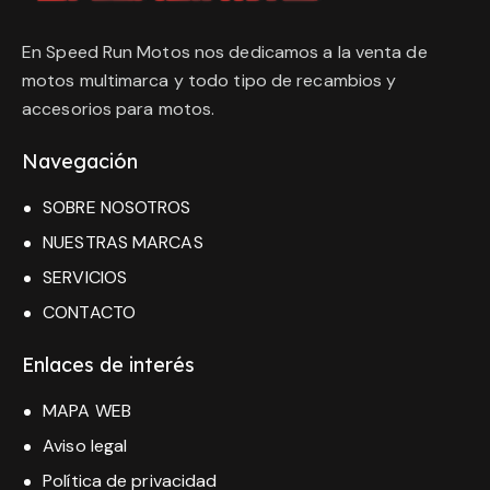
En Speed Run Motos nos dedicamos a la venta de
motos multimarca y todo tipo de recambios y
accesorios para motos.
Navegación
SOBRE NOSOTROS
NUESTRAS MARCAS
SERVICIOS
CONTACTO
Enlaces de interés
MAPA WEB
Aviso legal
Política de privacidad