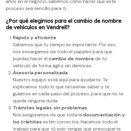
años en el negocio, sabemos cómo hacer que este
proceso sea sencillo para ti.
¿Por qué elegirnos para el cambio de nombre
de vehículos en Vendrell?
Rápido y eficiente
Sabemos que tu tiempo es importante. Por eso,
nos encargamos de todo el papeleo para que
puedas hacer el
cambio de nombre
de tu
vehículo de forma ágil y sin demoras.
Asesoría personalizada
Nuestro equipo está aquí para ayudarte. Te
explicamos todo lo que necesitas saber y te
guiamos en cada paso del proceso, para que no te
quede ninguna duda.
Trámites legales sin problemas
Nos aseguramos de que toda la
documentación y
los trámites
estén correctos. Hacemos todo el
trabajo para que tú solo tengas que preocuparte