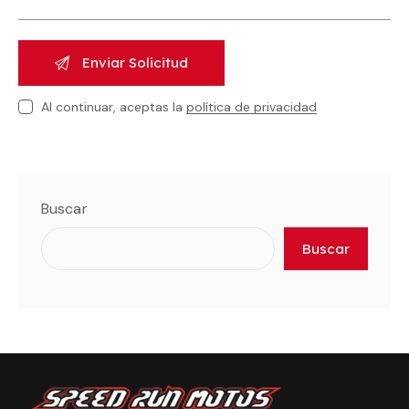
Al continuar, aceptas la
política de privacidad
Buscar
Buscar