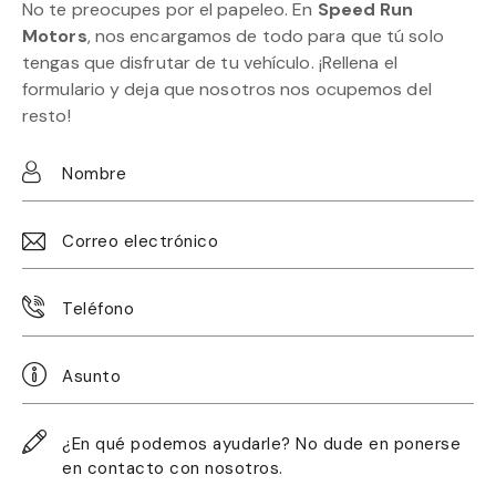
No te preocupes por el papeleo. En
Speed Run
Motors
, nos encargamos de todo para que tú solo
tengas que disfrutar de tu vehículo. ¡Rellena el
formulario y deja que nosotros nos ocupemos del
resto!