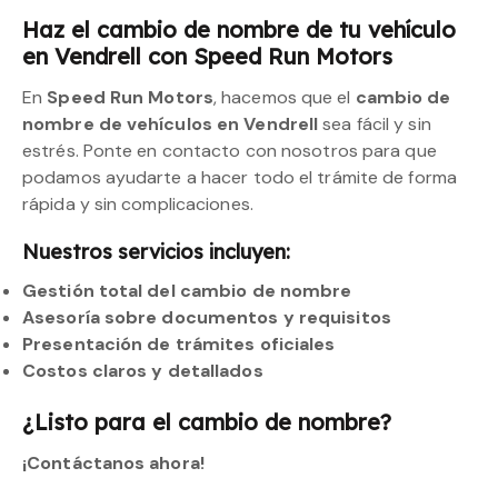
Haz el cambio de nombre de tu vehículo
en Vendrell con Speed Run Motors
En
Speed Run Motors
, hacemos que el
cambio de
nombre de vehículos en Vendrell
sea fácil y sin
estrés. Ponte en contacto con nosotros para que
podamos ayudarte a hacer todo el trámite de forma
rápida y sin complicaciones.
Nuestros servicios incluyen:
Gestión total del cambio de nombre
Asesoría sobre documentos y requisitos
Presentación de trámites oficiales
Costos claros y detallados
¿Listo para el cambio de nombre?
¡Contáctanos ahora!