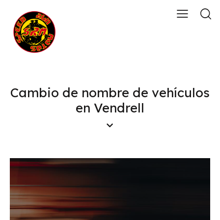
Cambio de nombre de vehículos
en Vendrell